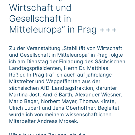
Wirtschaft und
Gesellschaft in
Mitteleuropa“ in Prag +++
Zu der Veranstaltung „Stabilität von Wirtschaft
und Gesellschaft in Mitteleuropa“ in Prag folgte
ich am Dienstag der Einladung des Sächsischen
Landtagspräsidenten, Herrn Dr. Matthias
Rößler. In Prag traf ich auch auf jahrelange
Mitstreiter und Weggefährten aus der
sächsischen AfD-Landtagsfraktion, darunter
Martina Jost, André Barth, Alexander Wiesner,
Mario Beger, Norbert Mayer, Thomas Kirste,
Ulrich Lupart und Jens Oberhoffner. Begleitet
wurde ich von meinem wissenschaftlichen
Mitarbeiter Andreas Mrosek.