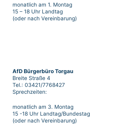
monatlich am 1. Montag
15 – 18 Uhr Landtag
(oder nach Vereinbarung)
AfD Bürgerbüro Torgau
Breite Straße 4
Tel.: 03421/7768427
Sprechzeiten:
monatlich am 3. Montag
15 -18 Uhr Landtag/Bundestag
(oder nach Vereinbarung)