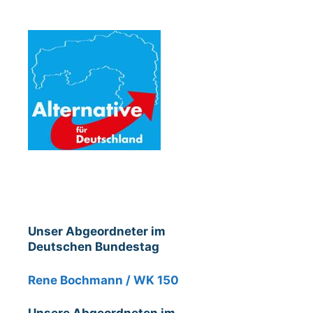
Unser Abgeordneter im
Deutschen Bundestag
Rene Bochmann / WK 150