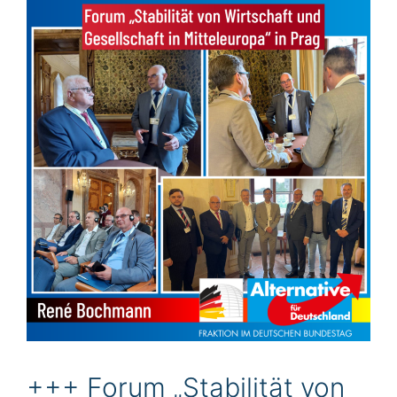
+++ Forum „Stabilität von