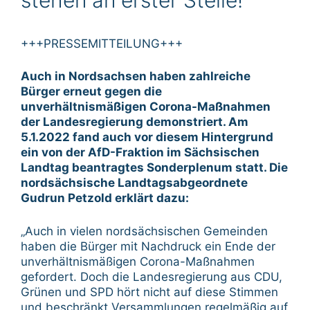
+++PRESSEMITTEILUNG+++
Auch in Nordsachsen haben zahlreiche
Bürger erneut gegen die
unverhältnismäßigen Corona-Maßnahmen
der Landesregierung demonstriert. Am
5.1.2022 fand auch vor diesem Hintergrund
ein von der AfD-Fraktion im Sächsischen
Landtag beantragtes Sonderplenum statt. Die
nordsächsische Landtagsabgeordnete
Gudrun Petzold erklärt dazu:
„Auch in vielen nordsächsischen Gemeinden
haben die Bürger mit Nachdruck ein Ende der
unverhältnismäßigen Corona-Maßnahmen
gefordert. Doch die Landesregierung aus CDU,
Grünen und SPD hört nicht auf diese Stimmen
und beschränkt Versammlungen regelmäßig auf