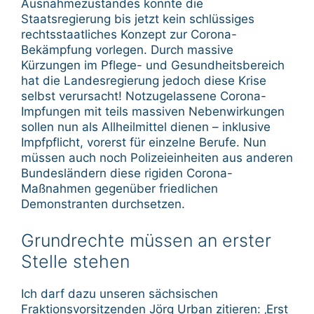
Ausnahmezustandes konnte die
Staatsregierung bis jetzt kein schlüssiges
rechtsstaatliches Konzept zur Corona-
Bekämpfung vorlegen. Durch massive
Kürzungen im Pflege- und Gesundheitsbereich
hat die Landesregierung jedoch diese Krise
selbst verursacht! Notzugelassene Corona-
Impfungen mit teils massiven Nebenwirkungen
sollen nun als Allheilmittel dienen – inklusive
Impfpflicht, vorerst für einzelne Berufe. Nun
müssen auch noch Polizeieinheiten aus anderen
Bundesländern diese rigiden Corona-
Maßnahmen gegenüber friedlichen
Demonstranten durchsetzen.
Grundrechte müssen an erster
Stelle stehen
Ich darf dazu unseren sächsischen
Fraktionsvorsitzenden Jörg Urban zitieren: ‚Erst