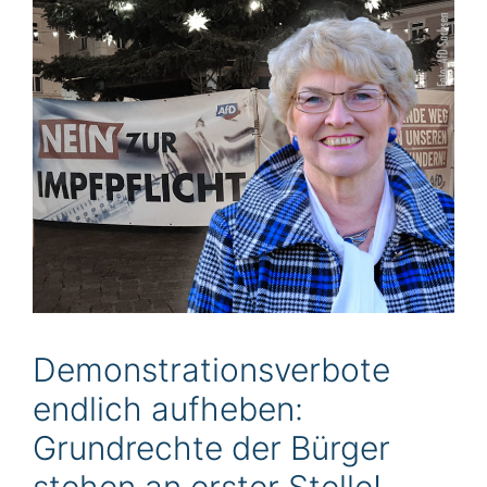
Demonstrationsverbote
endlich aufheben:
Grundrechte der Bürger
stehen an erster Stelle!