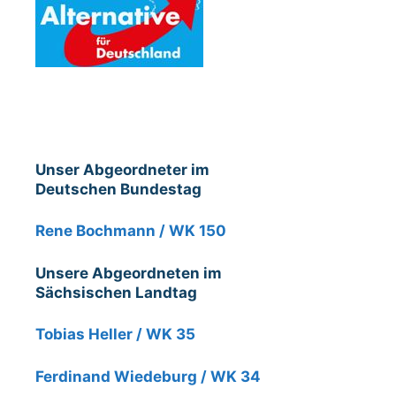
Unser Abgeordneter im
Deutschen Bundestag
Rene Bochmann / WK 150
Unsere Abgeordneten im
Sächsischen Landtag
Tobias Heller / WK 35
Ferdinand Wiedeburg / WK 34