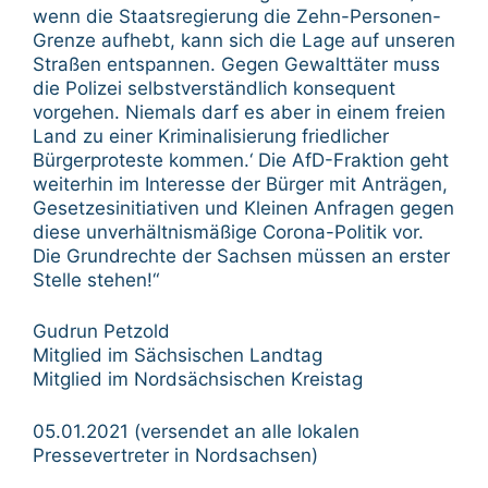
wenn die Staatsregierung die Zehn-Personen-
Grenze aufhebt, kann sich die Lage auf unseren
Straßen entspannen. Gegen Gewalttäter muss
die Polizei selbstverständlich konsequent
vorgehen. Niemals darf es aber in einem freien
Land zu einer Kriminalisierung friedlicher
Bürgerproteste kommen.‘ Die AfD-Fraktion geht
weiterhin im Interesse der Bürger mit Anträgen,
Gesetzesinitiativen und Kleinen Anfragen gegen
diese unverhältnismäßige Corona-Politik vor.
Die Grundrechte der Sachsen müssen an erster
Stelle stehen!“
Gudrun Petzold
Mitglied im Sächsischen Landtag
Mitglied im Nordsächsischen Kreistag
05.01.2021 (versendet an alle lokalen
Pressevertreter in Nordsachsen)