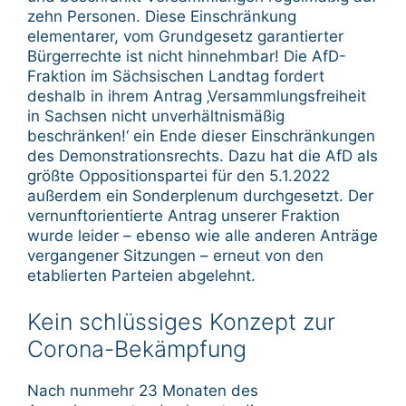
zehn Personen. Diese Einschränkung
elementarer, vom Grundgesetz garantierter
Bürgerrechte ist nicht hinnehmbar! Die AfD-
Fraktion im Sächsischen Landtag fordert
deshalb in ihrem Antrag ‚Versammlungsfreiheit
in Sachsen nicht unverhältnismäßig
beschränken!‘ ein Ende dieser Einschränkungen
des Demonstrationsrechts. Dazu hat die AfD als
größte Oppositionspartei für den 5.1.2022
außerdem ein Sonderplenum durchgesetzt. Der
vernunftorientierte Antrag unserer Fraktion
wurde leider – ebenso wie alle anderen Anträge
vergangener Sitzungen – erneut von den
etablierten Parteien abgelehnt.
Kein schlüssiges Konzept zur
Corona-Bekämpfung
Nach nunmehr 23 Monaten des