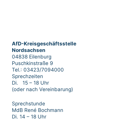
AfD-Kreisgeschäftsstelle
Nordsachsen
04838 Eilenburg
Puschkinstraße 9
Tel.: 03423/7094000
Sprechzeiten
Di. 15 – 18 Uhr
(oder nach Vereinbarung)
Sprechstunde
MdB René Bochmann
Di. 14 – 18 Uhr