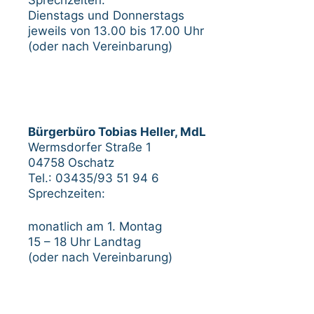
Dienstags und Donnerstags
jeweils von 13.00 bis 17.00 Uhr
(oder nach Vereinbarung)
Bürgerbüro Tobias Heller, MdL
Wermsdorfer Straße 1
04758 Oschatz
Tel.: 03435/93 51 94 6
Sprechzeiten:
monatlich am 1. Montag
15 – 18 Uhr Landtag
(oder nach Vereinbarung)