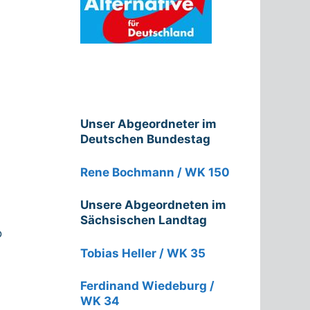
Unser Abgeordneter im
Deutschen Bundestag
Rene Bochmann / WK 150
Unsere Abgeordneten im
Sächsischen Landtag
o
Tobias Heller / WK 35
Ferdinand Wiedeburg /
WK 34