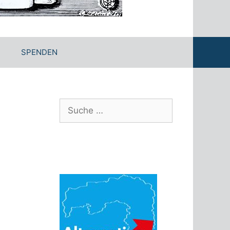
SPENDEN
Suche
nach: