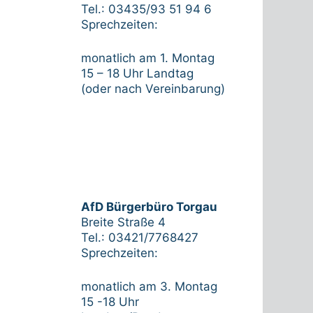
Tel.: 03435/93 51 94 6
Sprechzeiten:
monatlich am 1. Montag
15 – 18 Uhr Landtag
(oder nach Vereinbarung)
AfD Bürgerbüro Torgau
Breite Straße 4
Tel.: 03421/7768427
Sprechzeiten:
monatlich am 3. Montag
15 -18 Uhr