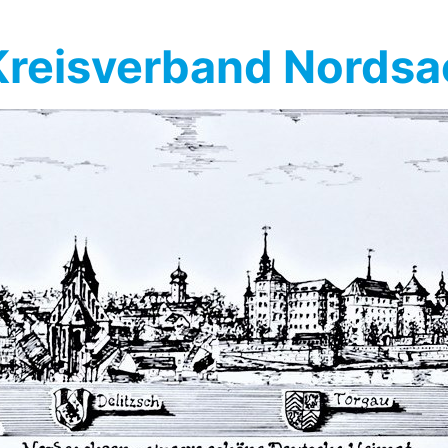
reisverband Nords