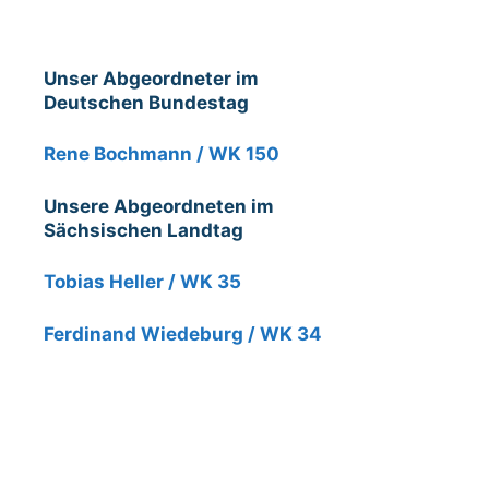
Unser Abgeordneter im
Deutschen Bundestag
Rene Bochmann / WK 150
Unsere Abgeordneten im
Sächsischen Landtag
Tobias Heller / WK 35
Ferdinand Wiedeburg / WK 34