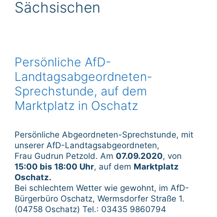
Sächsischen
Persönliche AfD-
Landtagsabgeordneten-
Sprechstunde, auf dem
Marktplatz in Oschatz
Persönliche Abgeordneten-Sprechstunde, mit
unserer AfD-Landtagsabgeordneten,
Frau Gudrun Petzold. Am
07.09.2020
, von
15:00 bis 18:00 Uhr
, auf dem
Marktplatz
Oschatz.
Bei schlechtem Wetter wie gewohnt, im AfD-
Bürgerbüro Oschatz, Wermsdorfer Straße 1.
(04758 Oschatz) Tel.: 03435 9860794