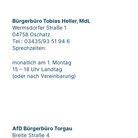
Bürgerbüro Tobias Heller, MdL
Wermsdorfer Straße 1
04758 Oschatz
Tel.: 03435/93 51 94 6
Sprechzeiten:
monatlich am 1. Montag
15 – 18 Uhr Landtag
(oder nach Vereinbarung)
AfD Bürgerbüro Torgau
Breite Straße 4