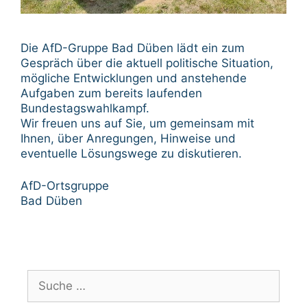
Die AfD-Gruppe Bad Düben lädt ein zum
Gespräch über die aktuell politische Situation,
mögliche Entwicklungen und anstehende
Aufgaben zum bereits laufenden
Bundestagswahlkampf.
Wir freuen uns auf Sie, um gemeinsam mit
Ihnen, über Anregungen, Hinweise und
eventuelle Lösungswege zu diskutieren.
AfD-Ortsgruppe
Bad Düben
Suche
nach: