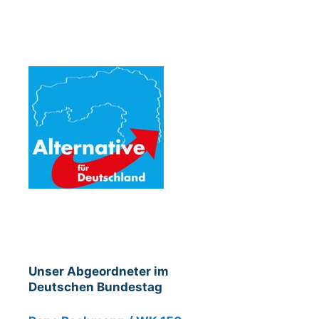
Unser Abgeordneter im
Deutschen Bundestag