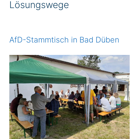
Lösungswege
AfD-Stammtisch in Bad Düben