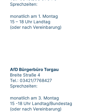
Sprechzeiten:
monatlich am 1. Montag
15 – 18 Uhr Landtag
(oder nach Vereinbarung)
AfD Bürgerbüro Torgau
Breite Straße 4
Tel.: 03421/7768427
Sprechzeiten:
monatlich am 3. Montag
15 -18 Uhr Landtag/Bundestag
(oder nach Vereinbarung)