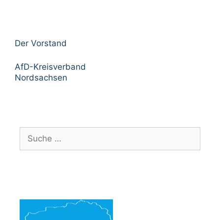
Der Vorstand
AfD-Kreisverband
Nordsachsen
Suche
nach: