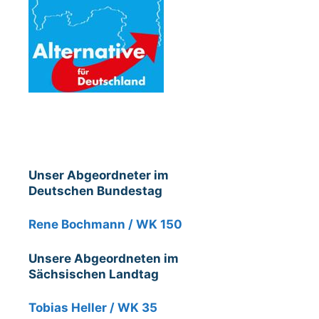
Unser Abgeordneter im
Deutschen Bundestag
Rene Bochmann / WK 150
Unsere Abgeordneten im
Sächsischen Landtag
Tobias Heller / WK 35