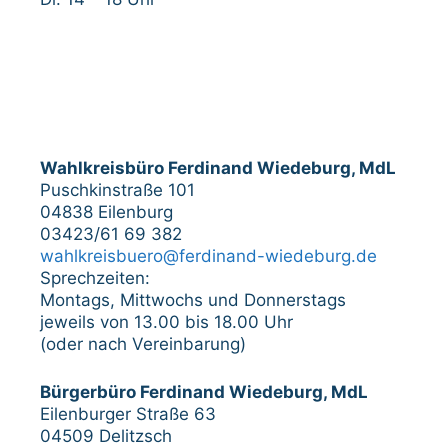
Wahlkreisbüro Ferdinand Wiedeburg, MdL
Puschkinstraße 101
04838 Eilenburg
03423/61 69 382
wahlkreisbuero@ferdinand-wiedeburg.de
Sprechzeiten:
Montags, Mittwochs und Donnerstags
jeweils von 13.00 bis 18.00 Uhr
(oder nach Vereinbarung)
Bürgerbüro Ferdinand Wiedeburg, MdL
Eilenburger Straße 63
04509 Delitzsch