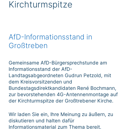
Kirchturmspitze
AfD-Informationsstand in
Großtreben
Gemeinsame AfD-Bürgersprechstunde am
Informationsstand der AfD-
Landtagsabgeordneten Gudrun Petzold, mit
dem Kreisvorsitzenden und
Bundestagsdirektkandidaten René Bochmann,
zur bevorstehenden 4G-Antennenmontage auf
der Kirchturmspitze der Großtrebener Kirche.
Wir laden Sie ein, Ihre Meinung zu äußern, zu
diskutieren und halten dafür
Informationsmaterial zum Thema bereit.