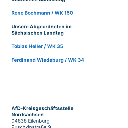
Rene Bochmann / WK 150
Unsere Abgeordneten im
Sächsischen Landtag
Tobias Heller / WK 35
Ferdinand Wiedeburg / WK 34
AfD-Kreisgeschäftsstelle
Nordsachsen
04838 Eilenburg
Puschkinstraße 9