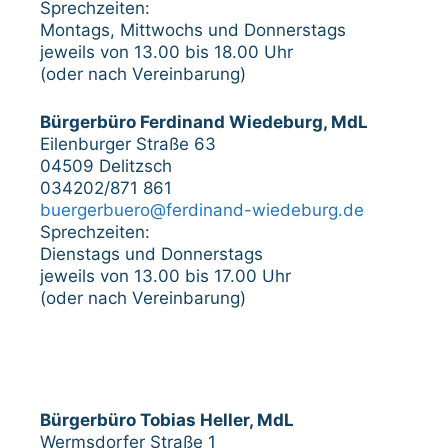
Sprechzeiten:
Montags, Mittwochs und Donnerstags
jeweils von 13.00 bis 18.00 Uhr
(oder nach Vereinbarung)
Bürgerbüro Ferdinand Wiedeburg, MdL
Eilenburger Straße 63
04509 Delitzsch
034202/871 861
buergerbuero@ferdinand-wiedeburg.de
Sprechzeiten:
Dienstags und Donnerstags
jeweils von 13.00 bis 17.00 Uhr
(oder nach Vereinbarung)
Bürgerbüro Tobias Heller, MdL
Wermsdorfer Straße 1