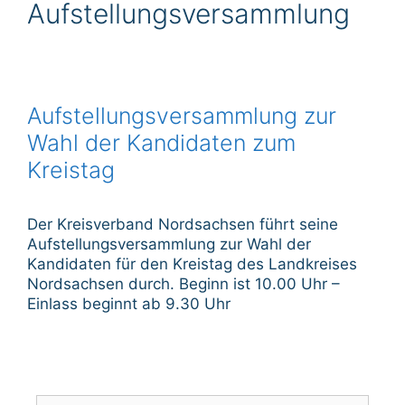
Aufstellungsversammlung
Aufstellungsversammlung zur
Wahl der Kandidaten zum
Kreistag
Der Kreisverband Nordsachsen führt seine
Aufstellungsversammlung zur Wahl der
Kandidaten für den Kreistag des Landkreises
Nordsachsen durch. Beginn ist 10.00 Uhr –
Einlass beginnt ab 9.30 Uhr
Suche