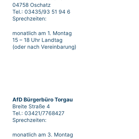
04758 Oschatz
Tel.: 03435/93 51 94 6
Sprechzeiten:
monatlich am 1. Montag
15 – 18 Uhr Landtag
(oder nach Vereinbarung)
AfD Bürgerbüro Torgau
Breite Straße 4
Tel.: 03421/7768427
Sprechzeiten:
monatlich am 3. Montag