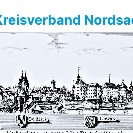
reisverband Nords