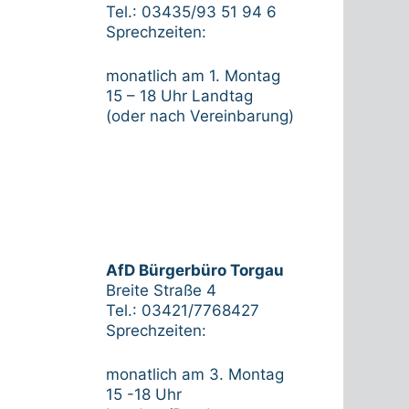
Tel.: 03435/93 51 94 6
Sprechzeiten:
monatlich am 1. Montag
15 – 18 Uhr Landtag
(oder nach Vereinbarung)
AfD Bürgerbüro Torgau
Breite Straße 4
Tel.: 03421/7768427
Sprechzeiten:
monatlich am 3. Montag
15 -18 Uhr