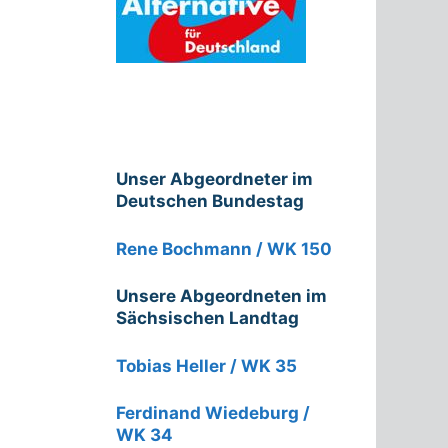
Unser Abgeordneter im
Deutschen Bundestag
Rene Bochmann / WK 150
Unsere Abgeordneten im
Sächsischen Landtag
Tobias Heller / WK 35
Ferdinand Wiedeburg /
WK 34