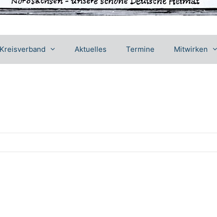
Kreisverband
Aktuelles
Termine
Mitwirken