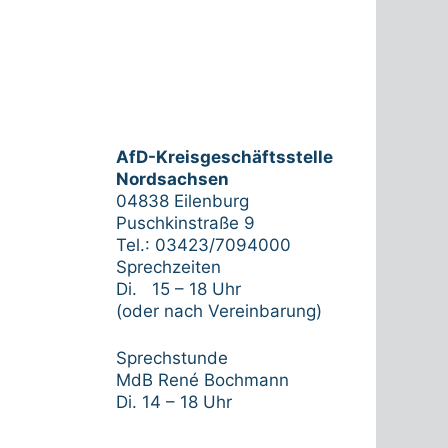
AfD-Kreisgeschäftsstelle
Nordsachsen
04838 Eilenburg
Puschkinstraße 9
Tel.: 03423/7094000
Sprechzeiten
Di. 15 – 18 Uhr
(oder nach Vereinbarung)
Sprechstunde
MdB René Bochmann
Di. 14 – 18 Uhr