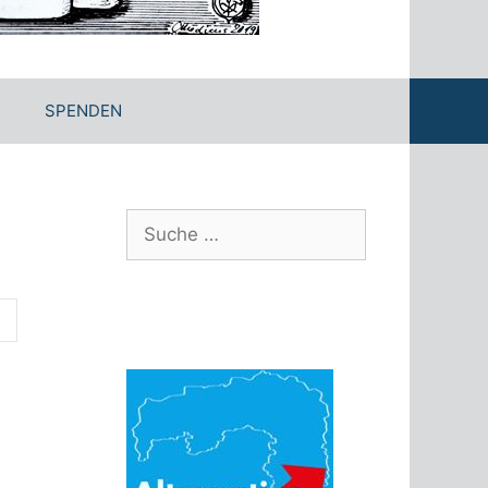
SPENDEN
Suche
nach: