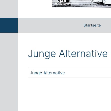
Startseite
Junge Alternative
Junge Alternative